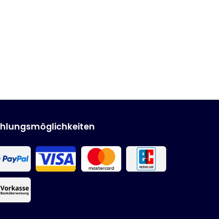
hlungsmöglichkeiten