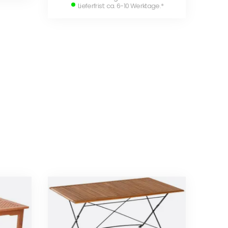
Lieferfrist: ca. 6-10 Werktage.
*