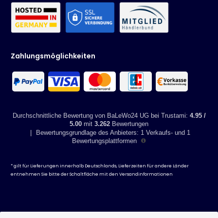
Zahlungsmöglichkeiten
Durchschnittliche Bewertung von BaLeWo24 UG bei Trustami:
4.95 /
5.00
mit
3.262
Bewertungen
|
Bewertungsgrundlage des Anbieters: 1 Verkaufs- und 1
Bewertungsplattformen
* gilt für Lieferungen innerhalb Deutschlands, Lieferzeiten für andere Länder
entnehmen Sie bitte der Schaltfläche mit den
Versandinformationen