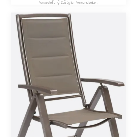
Vorbestellung! Zuzüglich Versandzeiten.