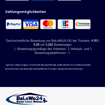
Zahlungsmöglichkeiten
Durchschnittliche Bewertung von BaLeWo24 UG bei Trustami:
4.95 /
5.00
mit
3.262
Bewertungen
|
Bewertungsgrundlage des Anbieters: 1 Verkaufs- und 1
Bewertungsplattformen
* gilt für Lieferungen innerhalb Deutschlands, Lieferzeiten für andere Länder
entnehmen Sie bitte der Schaltfläche mit den
Versandinformationen