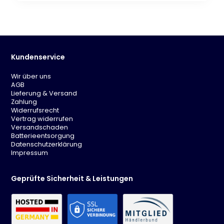
Kundenservice
Wir über uns
AGB
Lieferung & Versand
Zahlung
Widerrufsrecht
Vertrag widerrufen
Versandschaden
Batterieentsorgung
Datenschutzerklärung
Impressum
Geprüfte Sicherheit & Leistungen