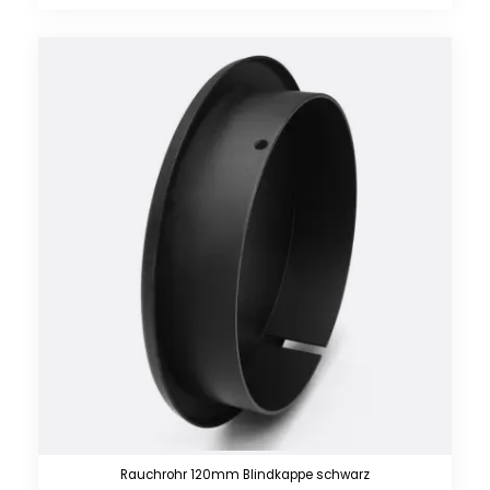
Rauchrohr 120mm Blindkappe schwarz