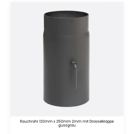
Rauchrohr 120mm x 250mm 2mm mit Drosselklappe
gussgrau