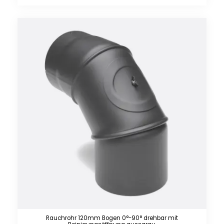
Rauchrohr 120mm Bogen 0°-90° drehbar mit