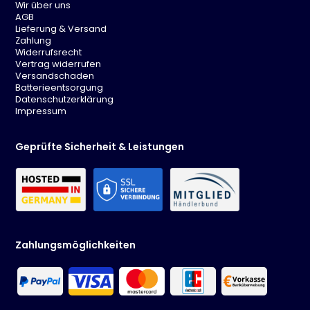
Wir über uns
AGB
Lieferung & Versand
Zahlung
Widerrufsrecht
Vertrag widerrufen
Versandschaden
Batterieentsorgung
Datenschutzerklärung
Impressum
Geprüfte Sicherheit & Leistungen
Zahlungsmöglichkeiten