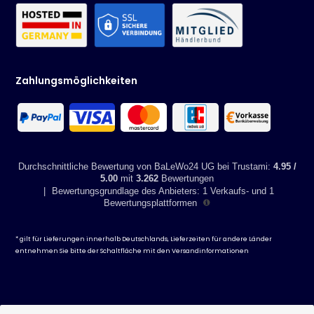
Zahlungsmöglichkeiten
Durchschnittliche Bewertung von BaLeWo24 UG bei Trustami:
4.95 /
5.00
mit
3.262
Bewertungen
|
Bewertungsgrundlage des Anbieters: 1 Verkaufs- und 1
Bewertungsplattformen
* gilt für Lieferungen innerhalb Deutschlands, Lieferzeiten für andere Länder
entnehmen Sie bitte der Schaltfläche mit den
Versandinformationen