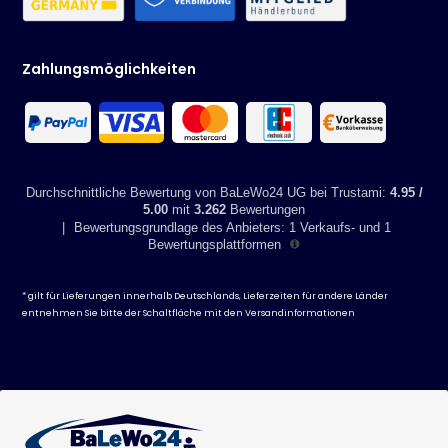
Zahlungsmöglichkeiten
Durchschnittliche Bewertung von BaLeWo24 UG bei Trustami:
4.95 /
5.00
mit
3.262
Bewertungen
|
Bewertungsgrundlage des Anbieters: 1 Verkaufs- und 1
Bewertungsplattformen
* gilt für Lieferungen innerhalb Deutschlands, Lieferzeiten für andere Länder
entnehmen Sie bitte der Schaltfläche mit den
Versandinformationen