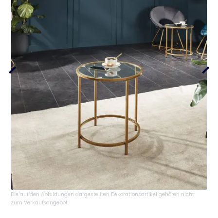
Die auf den Abbildungen dargestellten Dekorationsartikel gehören nicht
zum Verkaufsangebot.