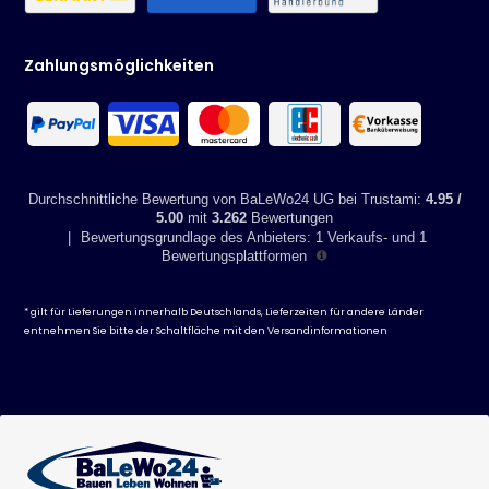
Zahlungsmöglichkeiten
Durchschnittliche Bewertung von BaLeWo24 UG bei Trustami:
4.95 /
5.00
mit
3.262
Bewertungen
|
Bewertungsgrundlage des Anbieters: 1 Verkaufs- und 1
Bewertungsplattformen
* gilt für Lieferungen innerhalb Deutschlands, Lieferzeiten für andere Länder
entnehmen Sie bitte der Schaltfläche mit den
Versandinformationen