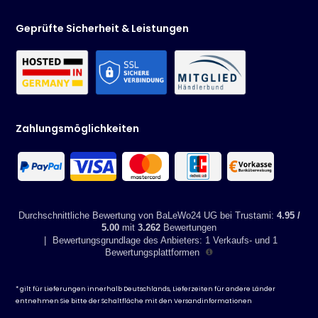
Geprüfte Sicherheit & Leistungen
Zahlungsmöglichkeiten
Durchschnittliche Bewertung von BaLeWo24 UG bei Trustami:
4.95 /
5.00
mit
3.262
Bewertungen
|
Bewertungsgrundlage des Anbieters: 1 Verkaufs- und 1
Bewertungsplattformen
* gilt für Lieferungen innerhalb Deutschlands, Lieferzeiten für andere Länder
entnehmen Sie bitte der Schaltfläche mit den
Versandinformationen