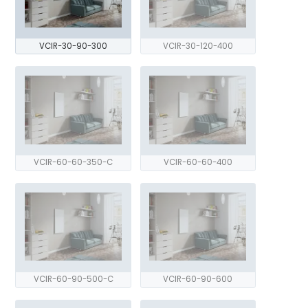
VCIR-30-90-300
VCIR-30-120-400
VCIR-60-60-350-C
VCIR-60-60-400
VCIR-60-90-500-C
VCIR-60-90-600