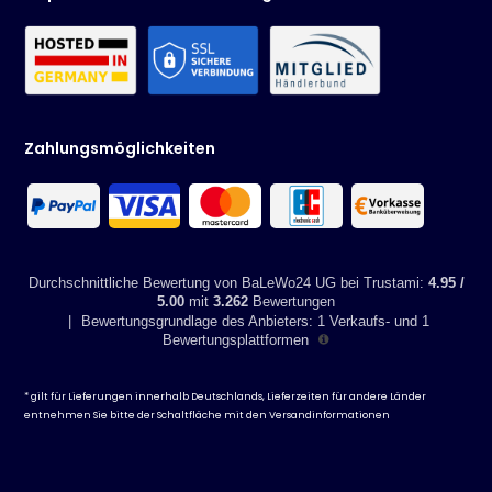
Verschlußstopfen.
Zahlungsmöglichkeiten
Durchschnittliche Bewertung von BaLeWo24 UG bei Trustami:
4.95 /
5.00
mit
3.262
Bewertungen
|
Bewertungsgrundlage des Anbieters: 1 Verkaufs- und 1
Bewertungsplattformen
* gilt für Lieferungen innerhalb Deutschlands, Lieferzeiten für andere Länder
entnehmen Sie bitte der Schaltfläche mit den
Versandinformationen